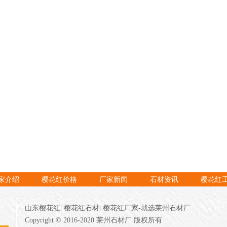
家介绍
樱花红价格
厂家新闻
石材资讯
樱花红
山东樱花红
|
樱花红石材
|
樱花红厂家
-就选莱州石材厂
Copyright © 2016-2020 莱州石材厂 版权所有