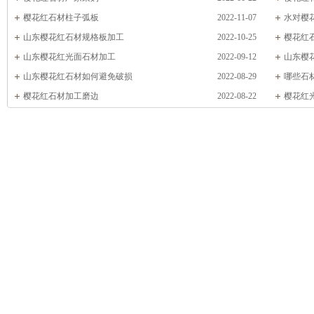
樱花红石材柱子弧板
2022-11-07
水对樱
山东樱花红石材规格板加工
2022-10-25
樱花红
山东樱花红光面石材加工
2022-09-12
山东樱
山东樱花红石材如何避免破损
2022-08-29
哪些石
樱花红石材加工磨边
2022-08-22
樱花红