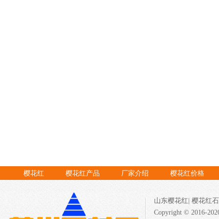
樱花红
樱花红产品
厂家介绍
樱花红价格
山东樱花红
|
樱花红石
Copyright © 201