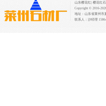
山东樱花红
|
樱花红石
Copyright © 201
地址：山东省莱州市夏邱
联系人：沙经理 158640