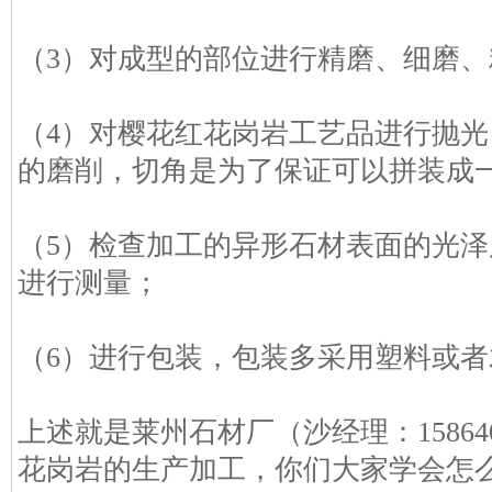
（3）对成型的部位进行精磨、细磨、
（4）对樱花红花岗岩工艺品进行抛
的磨削，切角是为了保证可以拼装成
（5）检查加工的异形石材表面的光
进行测量；
（6）进行包装，包装多采用塑料或者
上述就是莱州石材厂（沙经理：15864
花岗岩的生产加工，你们大家学会怎