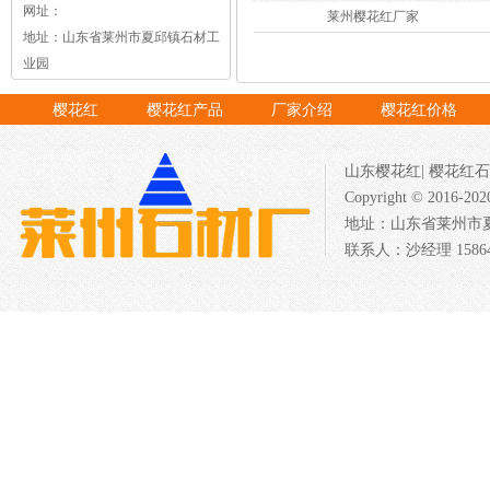
网址：
莱州樱花红厂家
地址：山东省莱州市夏邱镇石材工
业园
樱花红
樱花红产品
厂家介绍
樱花红价格
山东樱花红
|
樱花红石
Copyright © 201
地址：山东省莱州市夏邱
联系人：沙经理 158640