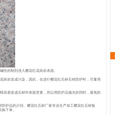
碱性的制剂浸入樱花红花岗岩表面。
花岗岩造成污染，因此，在进行樱花红石材石材防护时，尽量用
蜡容易造成石材外表面变黄，所以用防护品抛光的同时，避免防
。
防护品的介绍。樱花红石材厂家专业生产加工樱花红石材板
采购下单。