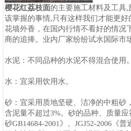
樱花红荔枝面
的主要施工材料及工具
该掌握的事情,只有这样我们才能更好
花墙外香，在国内行情不看好的情况
商的追捧。业内厂家纷纷试水国际市
水泥：不同品种的水泥不得混合使用
水：宜采用饮用水。
砂：宜采用质地坚硬、洁净的中粗砂，
含泥量不超过3%。砂的品种、质量
砂GB14684-2001》、JGJ52-20