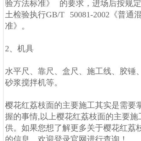
验方法标准》 的要求，进场后按规
土检验执行GB/T 50081-2002
准》。
2、机具
水平尺、靠尺、盒尺、施工线、胶锤
砂浆搅拌机等。
樱花红荔枝面的主要施工其实是需要掌
握的事情,以上樱花红荔枝面的主要施
供。如果您想了解更多关于樱花红荔
的信息，欢迎登录官网进行查询！