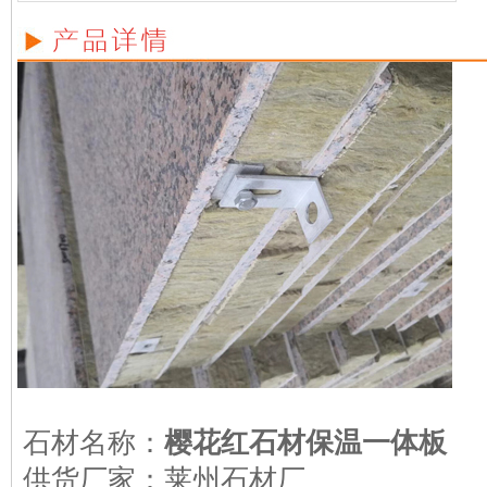
石材名称：
樱花红石材保温一体板
供货厂家：莱州石材厂