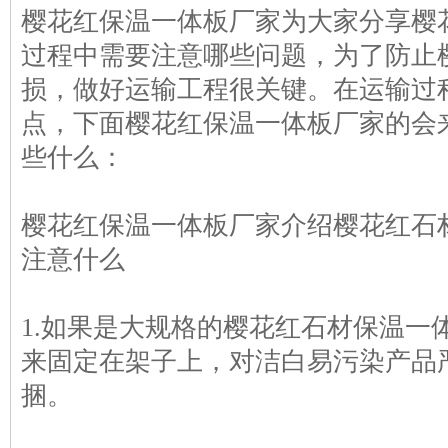
樱花红保温一体板厂家为大家分享樱
过程中需要注意哪些问题，为了防止
损，做好运输工程很关键。在运输过
点，下面樱花红保温一体板厂家的会
些什么：
樱花红保温一体板厂家介绍樱花红石
注意什么
1.如果是大规格的樱花红石材保温一
来固定在架子上，对洁白易污染产品
捆。