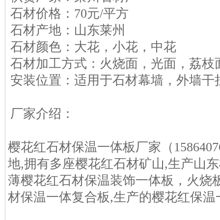
石材价格：70元/平方
石材产地：山东莱州
石材颜色：大花，小花，中花
石材加工方式：火烧面，光面，荔枝
安装位置：适用于石材幕墙，外墙干
厂家介绍：
樱花红石材保温一体板厂家（158640
地,拥有多座樱花红石材矿山,生产山
薄樱花红石材保温装饰一体板，火烧板
材保温一体复合板,生产的樱花红保温