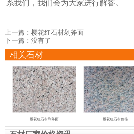
系我们，我们会为大家进行解答。
上一篇：
樱花红石材剁斧面
下一篇：没有了
相关石材
樱花红石材剁斧面
樱花红石材价格