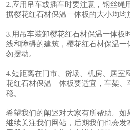
2.应用吊车或插车时要注意，钢丝绳
据樱花红石材保温一体板的大小均均
3.用吊车装卸樱花红石材保温一体板
线和障碍的建筑，樱花红石材保温一
勿摆动。
4.短距离在门市、货场、机房、居室
花红石材保温一体板要适宜，车架、
稳。
希望我们的阐述对大家有所帮助。如
继续关注我们网站，后期我们也会发