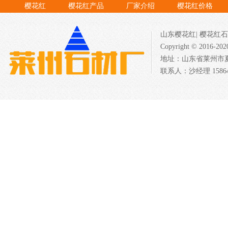
樱花红
樱花红产品
厂家介绍
樱花红价格
山东樱花红
|
樱花红石
Copyright © 201
地址：山东省莱州市夏邱
联系人：沙经理 158640