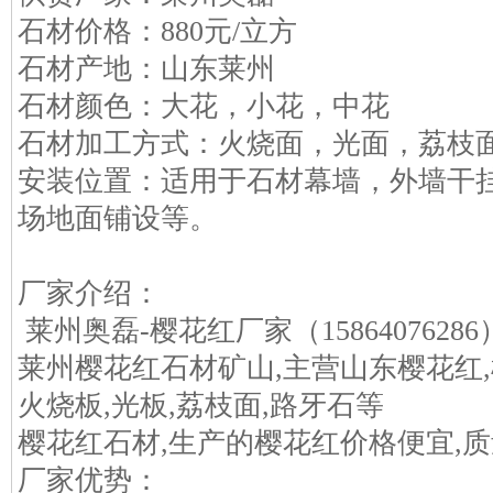
石材价格：880元/立方
石材产地：山东莱州
石材颜色：大花，小花，中花
石材加工方式：火烧面，光面，荔枝
安装位置：适用于石材幕墙，外墙干
场地面铺设等。
厂家介绍：
莱州奥磊-樱花红厂家（158640762
莱州樱花红石材矿山,主营山东樱花红,
火烧板,光板,荔枝面,路牙石等
樱花红石材,生产的樱花红价格便宜,
厂家优势：